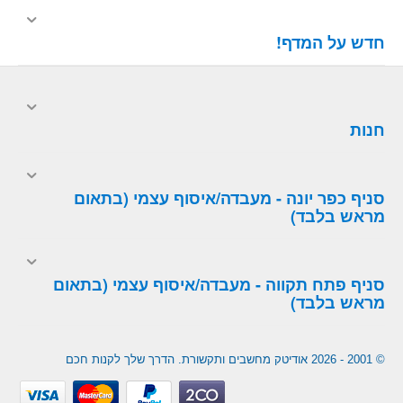
חדש על המדף!
חנות
סניף כפר יונה - מעבדה/איסוף עצמי (בתאום
מראש בלבד)
סניף פתח תקווה - מעבדה/איסוף עצמי (בתאום
מראש בלבד)
© 2001 - 2026 אודיטק מחשבים ותקשורת. הדרך שלך לקנות חכם