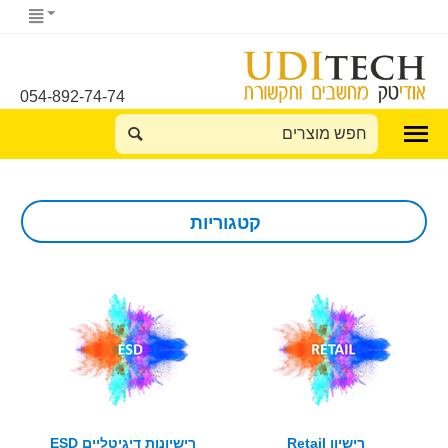
054-892-74-74
קטגוריות
רישיון Retail
רישיונות דיגיטליים ESD