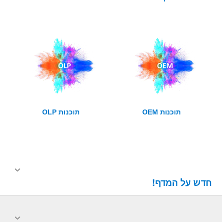
תוכנות OEM
תוכנות OLP
חדש על המדף!