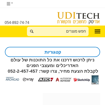
054-892-74-74
קטגוריות
ניתן לרכוש דרכנו את כל התוכנות של עולם
האדריכלים ומעצבי הפנים
לקבלת הצעת מחיר, צרו קשר: 052-2-457-457