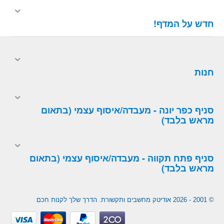
חדש על המדף!
חנות
סניף כפר יונה - מעבדה/איסוף עצמי (בתאום
מראש בלבד)
סניף פתח תקווה - מעבדה/איסוף עצמי (בתאום
מראש בלבד)
© 2001 - 2026 אודיטק מחשבים ותקשורת. הדרך שלך לקנות חכם